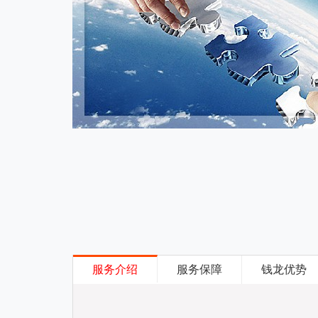
服务介绍
服务保障
钱龙优势