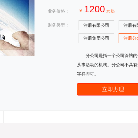
1200
￥
元起
业务价格：
财务类型：
注册有限公司
注册有
注册集团公司
注册分
分公司是指一个公司管辖的
从事活动的机构。分公司不具有
字样即可。
立即办理