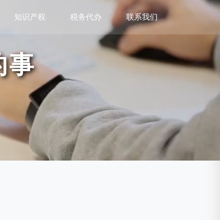
知识产权
税务代办
联系我们
的事