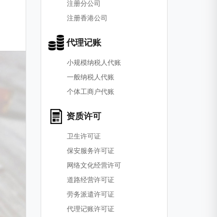
注册分公司
注册香港公司
代理记账
小规模纳税人代账
一般纳税人代账
个体工商户代账
资质许可
卫生许可证
保安服务许可证
网络文化经营许可
道路经营许可证
劳务派遣许可证
代理记账许可证