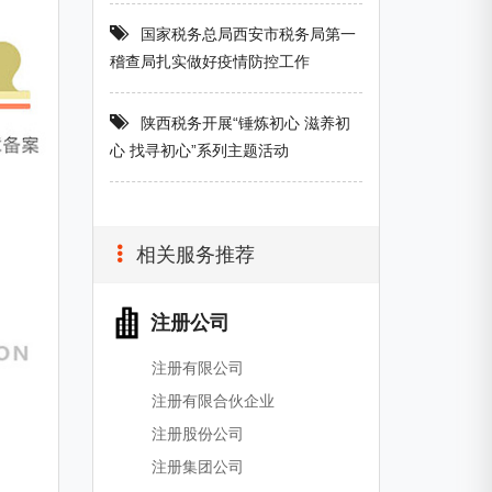
国家税务总局西安市税务局第一
稽查局扎实做好疫情防控工作
陕西税务开展“锤炼初心 滋养初
心 找寻初心”系列主题活动
相关服务推荐
注册公司
注册有限公司
注册有限合伙企业
注册股份公司
注册集团公司