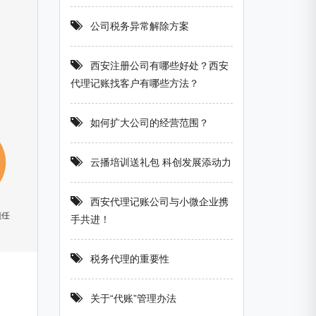
公司税务异常解除方案
西安注册公司有哪些好处？西安
代理记账找客户有哪些方法？
如何扩大公司的经营范围？
云播培训送礼包 科创发展添动力
西安代理记账公司与小微企业携
手共进！
税务代理的重要性
关于“代账”管理办法