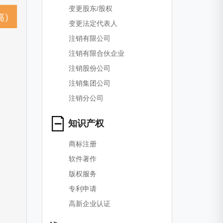
变更股东/股权
变更法定代表人
注销有限公司
注销有限合伙企业
注销股份公司
注销集团公司
注销分公司
知识产权
商标注册
软件著作
版权服务
专利申请
高新企业认证