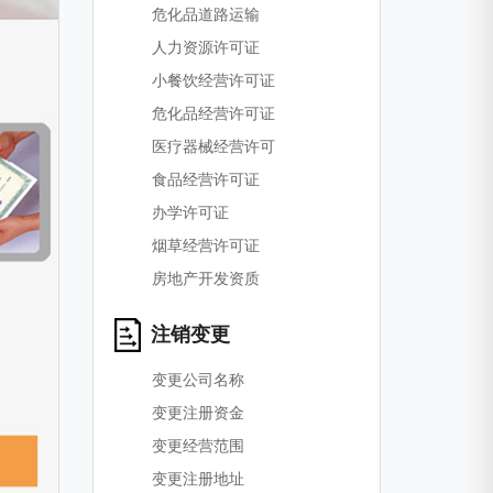
危化品道路运输
人力资源许可证
小餐饮经营许可证
危化品经营许可证
医疗器械经营许可
食品经营许可证
办学许可证
烟草经营许可证
房地产开发资质
注销变更
变更公司名称
变更注册资金
变更经营范围
变更注册地址