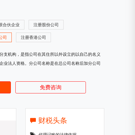
限合伙企业
注册股份公司
公司
注册香港公司
分支机构，是指公司在其住所以外设立的以自己的名义
企业法人资格。分公司名称是在总公司名称后加分公司
免费咨询
财税头条
代理记账的法律依据