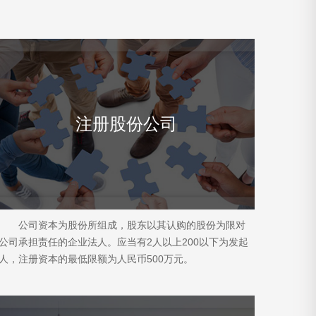
注册股份公司
公司资本为股份所组成，股东以其认购的股份为限对
公司承担责任的企业法人。应当有2人以上200以下为发起
人，注册资本的最低限额为人民币500万元。