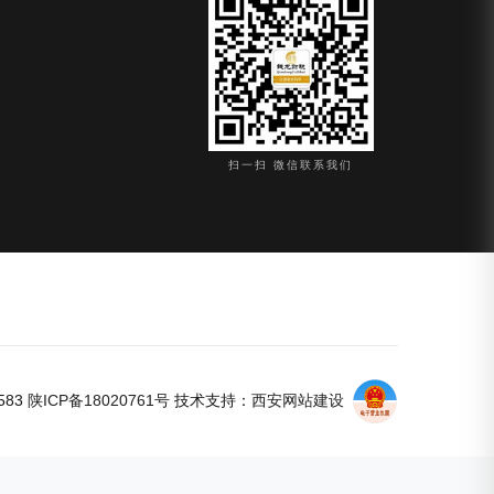
扫一扫 微信联系我们
583
陕ICP备18020761号
技术支持：
西安网站建设