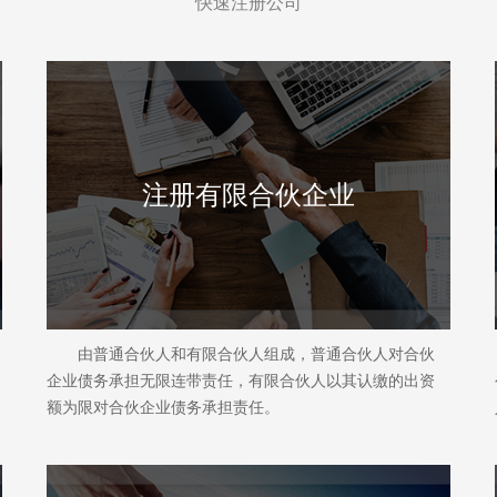
快速注册公司
注册有限合伙企业
由普通合伙人和有限合伙人组成，普通合伙人对合伙
企业债务承担无限连带责任，有限合伙人以其认缴的出资
额为限对合伙企业债务承担责任。