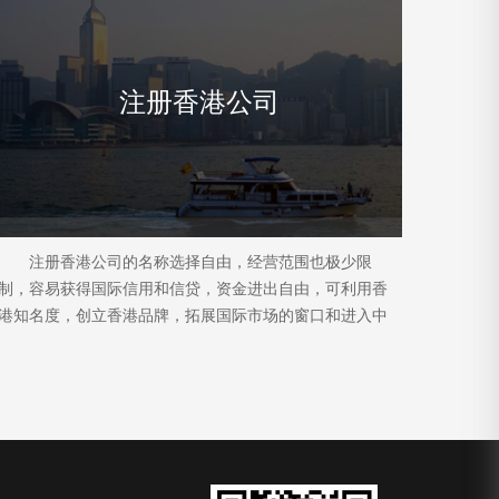
注册香港公司
注册香港公司的名称选择自由，经营范围也极少限
制，容易获得国际信用和信贷，资金进出自由，可利用香
港知名度，创立香港品牌，拓展国际市场的窗口和进入中
国内地市场的跳板。