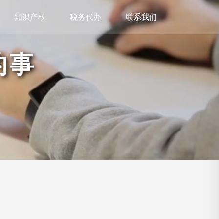
知识产权
税务代办
联系我们
的事