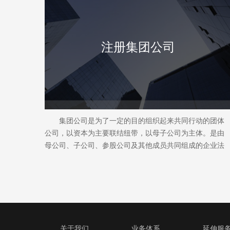
注册集团公司
集团公司是为了一定的目的组织起来共同行动的团体
公司，以资本为主要联结纽带，以母子公司为主体。是由
母公司、子公司、参股公司及其他成员共同组成的企业法
人联合体。
关于我们
业务体系
延伸服