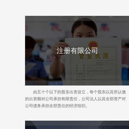
注册有限公司
由五十个以下的股东出资设立，每个股东以其所认缴
的出资额对公司承担有限责任，公司法人以其全部资产对
公司债务承担全部责任的经济组织。