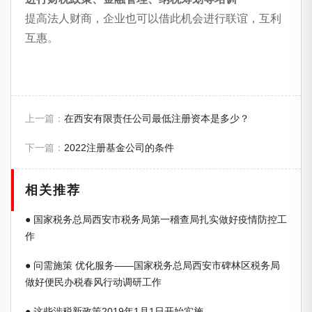
提高法人财商，企业也可以借此机会进行联谊，互利
互惠。
上一篇：
在西安有限责任公司最低注册资本是多少？
下一篇：
2022注册基金公司的条件
相关推荐
● 国家税务总局西安市税务局第一稽查局扎实做好疫情防控工
作
● 问需施策 优化服务——国家税务总局西安市碑林区税务局
做好便民办税春风行动调研工作
● 这些涉税新政策2019年1月1日开始实施