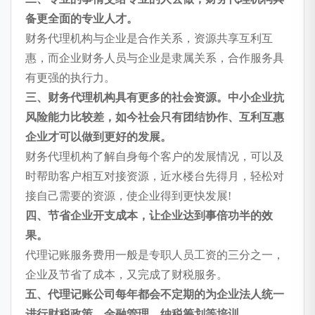
备更全面的专业人才。
财务代理机构与企业是合作关系，资源共享互利互
惠，而企业财务人员与企业是隶属关系，合作服务具
有更强的执行力。
三、财务代理机构具有更多的社会资源。中小企业抗
风险能力比较差，如今社会只有团结协作、互利互惠
企业才可以做到更好的发展。
财务代理机构了解自身每个客户的发展情况，可以及
时帮助客户相互对接资源，近水楼台先得月，轻松对
接自己需要的资源，使企业得到更快发展!
四、节省企业开支成本，让企业达到事倍功半的效
果。
代理记账服务费用一般是专职人员工资的三分之一，
企业及节省了成本，又完成了财税服务。
五、代理记账公司每年都会不定期的为企业法人统一
进行财税政策、金融管理、纳税筹划等培训