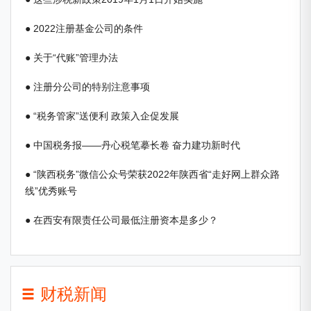
● 2022注册基金公司的条件
● 关于“代账”管理办法
● 注册分公司的特别注意事项
● “税务管家”送便利 政策入企促发展
● 中国税务报——丹心税笔摹长卷 奋力建功新时代
● “陕西税务”微信公众号荣获2022年陕西省“走好网上群众路
线”优秀账号
● 在西安有限责任公司最低注册资本是多少？
财税新闻