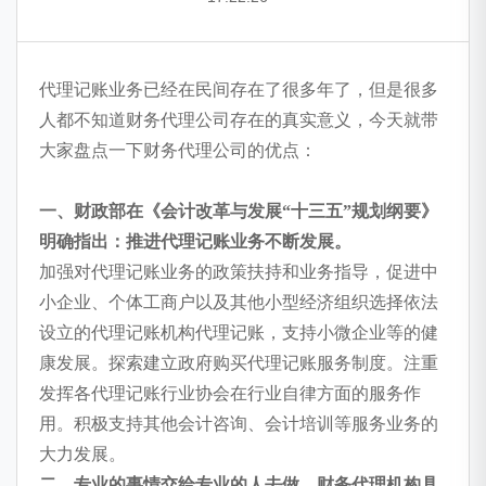
代理记账业务已经在民间存在了很多年了，但是很多
人都不知道财务代理公司存在的真实意义，今天就带
大家盘点一下财务代理公司的优点：
一、财政部在《会计改革与发展“十三五”规划纲要》
明确指出：推进代理记账业务不断发展。
加强对代理记账业务的政策扶持和业务指导，促进中
小企业、个体工商户以及其他小型经济组织选择依法
设立的代理记账机构代理记账，支持小微企业等的健
康发展。探索建立政府购买代理记账服务制度。注重
发挥各代理记账行业协会在行业自律方面的服务作
用。积极支持其他会计咨询、会计培训等服务业务的
大力发展。
二、专业的事情交给专业的人去做，财务代理机构具