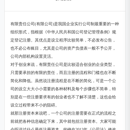
有限责任公司(有限公司)是我国企业实行公司制最重要的一种
组织形式，指根据《中华人民共和国公司登记管理条例》规
定登记注册。其优点是设立程序比较简单，不必发布公告，
也不必公布账目，尤其是公司的资产负债表一般不予公开，
公司内部机构设置灵活。
对于创业来说，有限责任公司是比较适合创业的企业类型，
只需要承担的有限的责任，而且注册的流程和门槛也在不断
简化和降低。虽然说注册流程是在不断的简化，可是一个公
司的设立大大小小需要的各种材料及每个步骤也不简单，特
别是在一些注册要求有的创业者也不了解不清楚，这也会给
设立过程带来不小的阻碍。
就那注册资本来说吧，一个公司的注册需要在正式的流程之
前就把各种信息确定下来，其中就包括注册资本。大家可能
会听说过什么最低注册资本，的确在2013年《公司法》修改