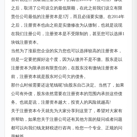
之后，取消了公司设立的最低限额，在此之前我们设立有限
责任公司最低的注册资本是3万，而且必须要实缴。在2014年
之后，注册资本也由之前是实缴修改为认缴制，也就是说现
在我们注册公司，注册资本是不受限制的，甚至您可以选择1
块钱注册资本。
当然为了涨薪您企业的实力您也可以选择较高的注册资本，
但是一定要把握好这个度，因为认缴并不是不缴。股东是以
注册资本为限承担有限责任的，在股东没有缴纳注册资本
前，注册资本就是股东对公司欠的债务。
那什么时候需要还这笔钱呢?由股东自己决定。当然了，如果
公司有外债，股东依然需要在注册资本的范围内承担这些债
务。也就是说，注册资本越大，投资人的风险就越高!
关于注册资本今天就先为大家分享到这里了，希望对大家有
所帮助，如果您关于注册公司还有其他方面的疑问或者问题
都可以向我们钱龙财税进行咨询，给您一个专业、正规的问
题解答。