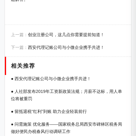
上一篇：
创业注册公司，这几点你需要提前知道！
下一篇：
西安代理记账公司与小微企业携手共进！
相关推荐
● 西安代理记账公司与小微企业携手共进！
● 人社部发布2019年工资新政策法规；月薪不达标，用人单
位将被重罚
● 留抵退税“红利”到账 助力企业轻装前行
● 问需施策 优化服务——国家税务总局西安市碑林区税务局
做好便民办税春风行动调研工作