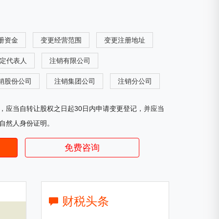
册资金
变更经营范围
变更注册地址
定代表人
注销有限公司
销股份公司
注销集团公司
注销分公司
，应当自转让股权之日起30日内申请变更登记，并应当
自然人身份证明。
免费咨询
财税头条