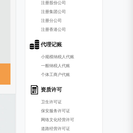
注册股份公司
注册集团公司
注册分公司
注册香港公司
代理记账
小规模纳税人代账
一般纳税人代账
个体工商户代账
资质许可
卫生许可证
保安服务许可证
网络文化经营许可
道路经营许可证