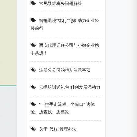
常见疑难税务问题解答
留抵退税“红利”到账 助力企业轻
装前行
西安代理记账公司与小微企业携
手共进！
注册分公司的特别注意事项
云播培训送礼包 科创发展添动力
“一把手走流程、坐窗口” 边体
验、边查找、边整改
关于“代账”管理办法