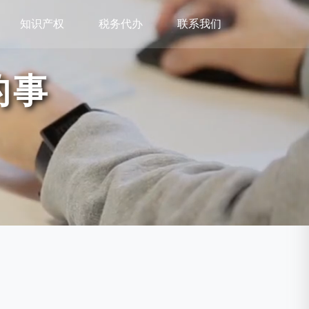
知识产权
税务代办
联系我们
的事