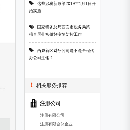
这些涉税新政策2019年1月1日开
始实施
国家税务总局西安市税务局第一
稽查局扎实做好疫情防控工作
西咸新区财务公司是不是全程代
办公司注销？
相关服务推荐
注册公司
注册有限公司
注册有限合伙企业