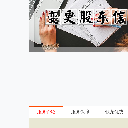
服务介绍
服务保障
钱龙优势