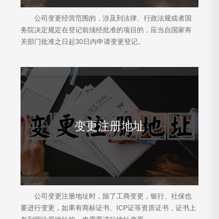
公司变更经营范围的，涉及到法律、行政法规或者国
务院决定规定在登记前须经批准的项目的，应当自国家有
关部门批准之日起30日内申请变更登记。
变更注册地址
公司变更注册地址时，除了工商变更，银行、社保也
要进行变更，如果有商标证书、ICP证等资质证书，证书上