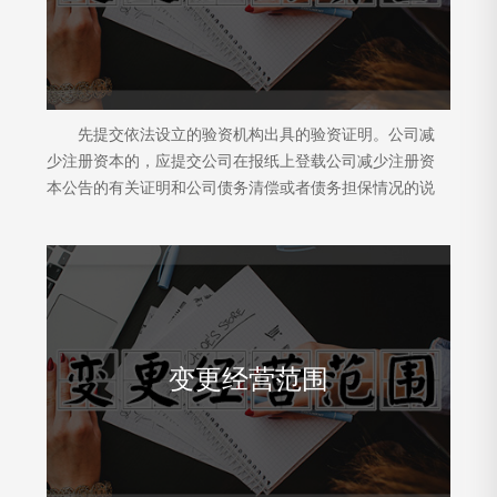
先提交依法设立的验资机构出具的验资证明。公司减
少注册资本的，应提交公司在报纸上登载公司减少注册资
本公告的有关证明和公司债务清偿或者债务担保情况的说
明。
变更经营范围