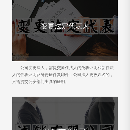
变更法定代表人
公司变更法人，需提交原任法人的免职证明和新任法
人的任职证明及身份证件复印件；公司法人更改姓名的，
只需提交公安部门出具的证明。