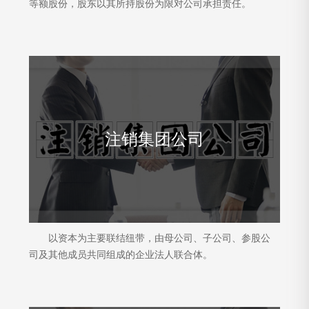
等额股份，股东以其所持股份为限对公司承担责任。
注销集团公司
以资本为主要联结纽带，由母公司、子公司、参股公
司及其他成员共同组成的企业法人联合体。