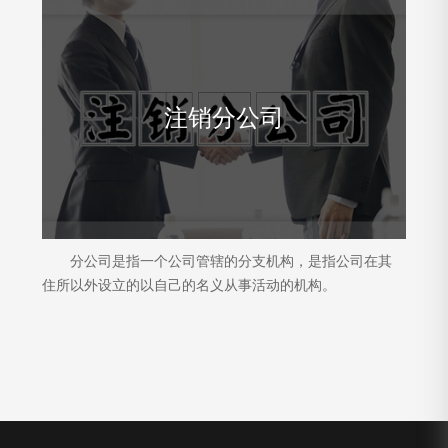
注销分公司
分公司是指一个公司管辖的分支机构，是指公司在其
住所以外设立的以自己的名义从事活动的机构。