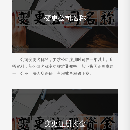
变更公司名称
公司变更名称的，要求公司注册时间在一年以上。所
需资料：新公司名称变更核准通知书、营业执照正副本原
件、公章、法人身份证、章程或章程修正案。
变更注册资金