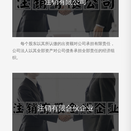
注销有限公司
每个股东以其所认缴的出资额对公司承担有限责任，
公司法人以其全部资产对公司债务承担全部责任的经济组
织。
注销有限合伙企业