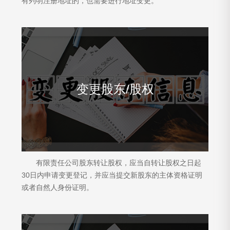
有列明注册地址的，也需要进行地址变更。
变更股东/股权
有限责任公司股东转让股权，应当自转让股权之日起
30日内申请变更登记，并应当提交新股东的主体资格证明
或者自然人身份证明。