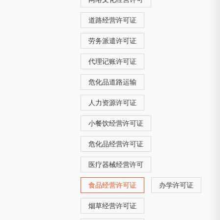
道路经营许可证
劳务派遣许可证
代理记账许可证
危化品道路运输
人力资源许可证
小餐饮经营许可证
危化品经营许可证
医疗器械经营许可
食品经营许可证
办学许可证
烟草经营许可证