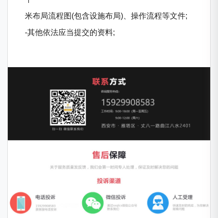
米布局流程图(包含设施布局)、操作流程等文件;
-其他依法应当提交的资料;