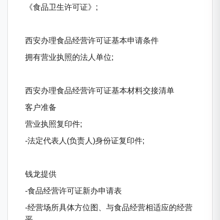
《食品卫生许可证》;
西安办理食品经营许可证基本申请条件
拥有营业执照的法人单位;
西安办理食品经营许可证基本材料交接清单
客户准备
营业执照复印件;
-法定代表人(负责人)身份证复印件;
钱龙提供
-食品经营许可证新办申请表
-经营场所具体方位图、与食品经营相适应的经营
平