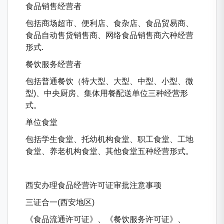
食品销售经营者
包括商场超市、便利店、食杂店、食品贸易商、
食品自动售货销售商、网络食品销售商六种经营
形式.
餐饮服务经营者
包括普通餐饮（特大型、大型、中型、小型、微
型)、中央厨房、集体用餐配送单位三种经营形
式。
单位食堂
包括学生食堂、托幼机构食堂、职工食堂、工地
食堂、养老机构食堂、其他食堂五种经营形式。
西安办理食品经营许可证审批注意事项
三证合一(西安地区)
《食品流通许可证》、《餐饮服务许可证》、