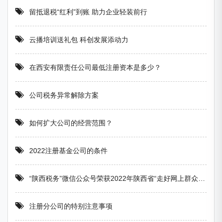
留抵退税“红利”到账 助力企业轻装前行
云播培训送礼包 科创发展添动力
在西安有限责任公司最低注册资本是多少？
公司税务异常解除方案
如何扩大公司的经营范围？
2022注册基金公司的条件
“陕西税务”微信公众号荣获2022年陕西省“走好网上群众路线”优秀账号
注册分公司的特别注意事项