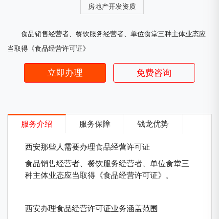
房地产开发资质
食品销售经营者、餐饮服务经营者、单位食堂三种主体业态应
当取得《食品经营许可证》
立即办理
免费咨询
服务介绍
服务保障
钱龙优势
西安那些人需要办理食品经营许可证
食品销售经营者、餐饮服务经营者、单位食堂三
种主体业态应当取得《食品经营许可证》。
西安办理食品经营许可证业务涵盖范围