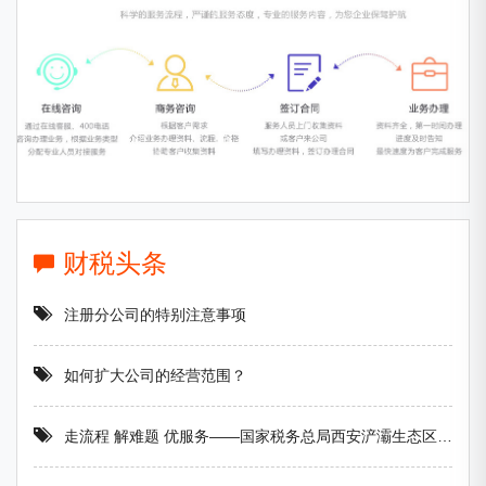
财税头条
注册分公司的特别注意事项
如何扩大公司的经营范围？
走流程 解难题 优服务——国家税务总局西安浐灞生态区税务局积极开展一把手“走流程 坐窗口 跟执法 处投诉”活动