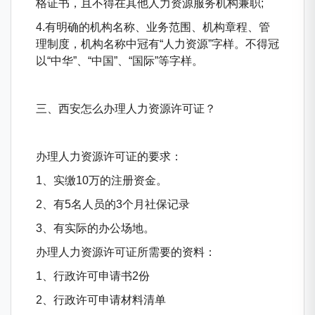
格证书，且不得在其他人力资源服务机构兼职;
4.有明确的机构名称、业务范围、机构章程、管
理制度，机构名称中冠有“人力资源”字样。不得冠
以“中华”、“中国”、“国际”等字样。
三、西安怎么办理人力资源许可证？
办理人力资源许可证的要求：
1、实缴10万的注册资金。
2、有5名人员的3个月社保记录
3、有实际的办公场地。
办理人力资源许可证所需要的资料：
1、行政许可申请书2份
2、行政许可申请材料清单