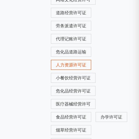
道路经营许可证
劳务派遣许可证
代理记账许可证
危化品道路运输
人力资源许可证
小餐饮经营许可证
危化品经营许可证
医疗器械经营许可
食品经营许可证
办学许可证
烟草经营许可证