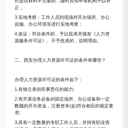
对提供材料不完备的，随时告知申请机构予以补
正；
3.实地考察：工作人员到现场对开办场所、办公
设施、办公环境等进行实地考察；
4.发证：符合条件的，予以批准并颁发《人力资
源服务许可证》。不予批准的，说明理由。
二、西安办理人力资源许可证的条件有哪些？
办理人力资源许可证的条件如下：
1.有独立承担民事责任的能力;
2.有开展业务必备的固定场所、办公设备和一定
数额的开办资金，注册资本(金)符合相应的规定要
求;
3.具有一定数量的专职工作人员，并持有职业资