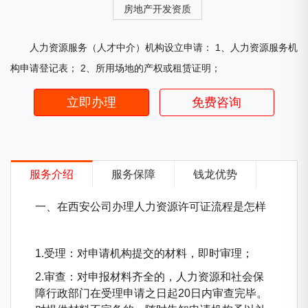
房地产开发资质
人力资源服务（人才中介）机构设立申请： 1、人力资源服务机
构申请登记表； 2、所用场地的产权或租赁证明；
立即办理
免费咨询
服务介绍
服务保障
钱龙优势
一、在西安公司办理人力资源许可证流程是怎样
1.受理：对申请机构提交的材料，即时审理；
2.审查：对申报材料齐全的，人力资源和社会保
障行政部门在受理申请之日起20日内审查完毕。