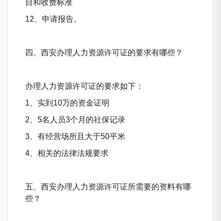
目和收费标准
12、申请报告。
四、西安办理人力资源许可证的要求有哪些？
办理人力资源许可证的要求如下：
1、实到10万的资金证明
2、5名人员3个月的社保记录
3、有经营场所且大于50平米
4、相关的法律法规要求
五、西安办理人力资源许可证所需要的资料有哪
些？