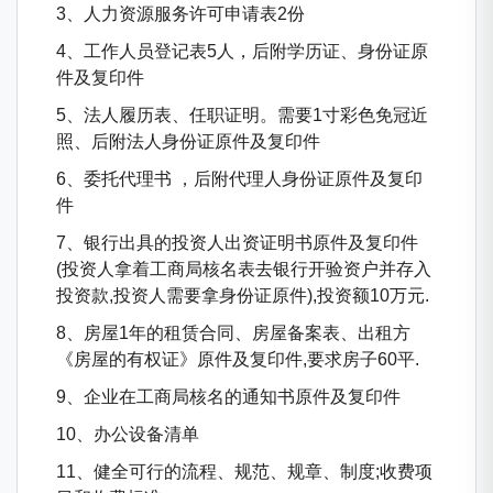
3、人力资源服务许可申请表2份
4、工作人员登记表5人，后附学历证、身份证原
件及复印件
5、法人履历表、任职证明。需要1寸彩色免冠近
照、后附法人身份证原件及复印件
6、委托代理书 ，后附代理人身份证原件及复印
件
7、银行出具的投资人出资证明书原件及复印件
(投资人拿着工商局核名表去银行开验资户并存入
投资款,投资人需要拿身份证原件),投资额10万元.
8、房屋1年的租赁合同、房屋备案表、出租方
《房屋的有权证》原件及复印件,要求房子60平.
9、企业在工商局核名的通知书原件及复印件
10、办公设备清单
11、健全可行的流程、规范、规章、制度;收费项