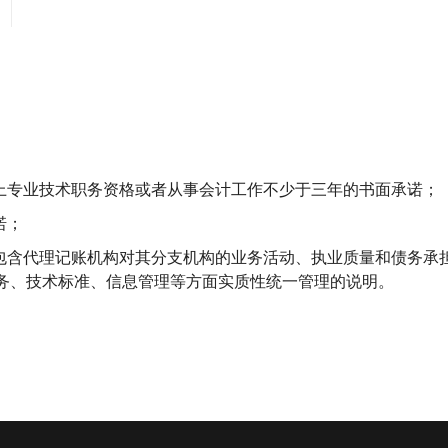
以上专业技术职务资格或者从事会计工作不少于三年的书面承诺；
诺；
应包含代理记账机构对其分支机构的业务活动、执业质量和债务承
务、技术标准、信息管理等方面实质性统一管理的说明。