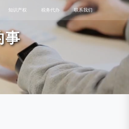
知识产权
税务代办
联系我们
的事