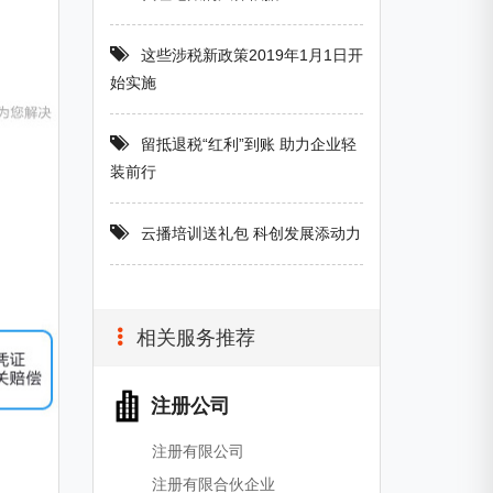
这些涉税新政策2019年1月1日开
始实施
留抵退税“红利”到账 助力企业轻
装前行
云播培训送礼包 科创发展添动力
相关服务推荐
注册公司
注册有限公司
注册有限合伙企业