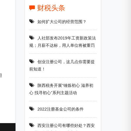
财税头条
如何扩大公司的经营范围？
人社部发布2019年工资新政策法
规；月薪不达标，用人单位将被重罚
创业注册公司，这几点你需要提
前知道！
担
陕西税务开展“锤炼初心 滋养初
心 找寻初心”系列主题活动
2022注册基金公司的条件
西安注册公司有哪些好处？西安