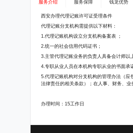
服务介绍
服务保障
钱龙优势
西安办理代理记账许可证受理条件
代理记账分支机构需提供以下材料：
1.代理记账机构设立分支机构备案表 ；
2.统一的社会信用代码证书；
3.主管代理记账业务的负责人具备会计师
4.专职从业人员在本机构专职从业的书面承
5.代理记账机构对分支机构的管理办法（
法律责任的相关条款）；在人事、财务、业
办理时间：15工作日