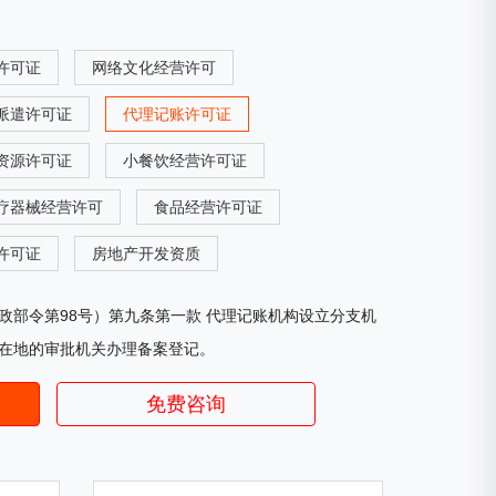
许可证
网络文化经营许可
派遣许可证
代理记账许可证
资源许可证
小餐饮经营许可证
疗器械经营许可
食品经营许可证
许可证
房地产开发资质
政部令第98号）第九条第一款 代理记账机构设立分支机
在地的审批机关办理备案登记。
免费咨询