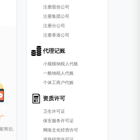
注册股份公司
注册集团公司
注册分公司
注册香港公司
代理记账
小规模纳税人代账
一般纳税人代账
个体工商户代账
资质许可
卫生许可证
保安服务许可证
网络文化经营许可
道路经营许可证