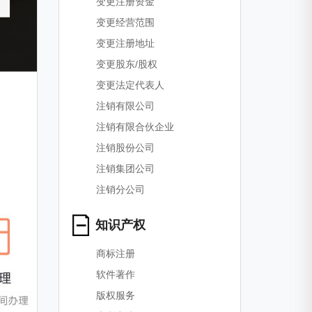
变更注册资金
变更经营范围
变更注册地址
变更股东/股权
变更法定代表人
注销有限公司
注销有限合伙企业
注销股份公司
注销集团公司
注销分公司
知识产权
商标注册
软件著作
版权服务