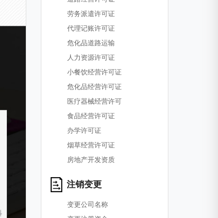
劳务派遣许可证
代理记账许可证
危化品道路运输
人力资源许可证
小餐饮经营许可证
危化品经营许可证
医疗器械经营许可
食品经营许可证
办学许可证
烟草经营许可证
房地产开发资质
注销变更
变更公司名称