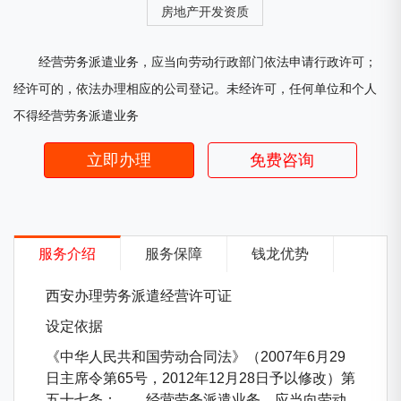
房地产开发资质
经营劳务派遣业务，应当向劳动行政部门依法申请行政许可；
经许可的，依法办理相应的公司登记。未经许可，任何单位和个人
不得经营劳务派遣业务
立即办理
免费咨询
服务介绍
服务保障
钱龙优势
西安办理劳务派遣经营许可证
设定依据
《中华人民共和国劳动合同法》（2007年6月29
日主席令第65号，2012年12月28日予以修改）第
五十七条：……经营劳务派遣业务，应当向劳动