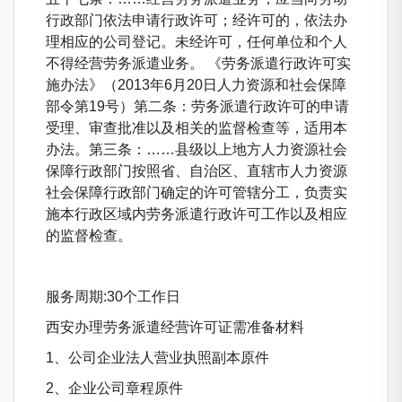
行政部门依法申请行政许可；经许可的，依法办
理相应的公司登记。未经许可，任何单位和个人
不得经营劳务派遣业务。 《劳务派遣行政许可实
施办法》（2013年6月20日人力资源和社会保障
部令第19号）第二条：劳务派遣行政许可的申请
受理、审查批准以及相关的监督检查等，适用本
办法。第三条：……县级以上地方人力资源社会
保障行政部门按照省、自治区、直辖市人力资源
社会保障行政部门确定的许可管辖分工，负责实
施本行政区域内劳务派遣行政许可工作以及相应
的监督检查。
服务周期:30个工作日
西安办理劳务派遣经营许可证需准备材料
1、公司企业法人营业执照副本原件
2、企业公司章程原件