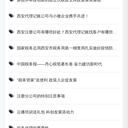
多措并举推动新的组合式税费支持政策落实落细
西安代理记账公司与小微企业携手共进！
西安注册公司有哪些好处？西安代理记账找客户有哪些方法？
国家税务总局西安市税务局第一稽查局扎实做好疫情防控工作
中国税务报——丹心税笔摹长卷 奋力建功新时代
“税务管家”送便利 政策入企促发展
注册分公司的特别注意事项
云播培训送礼包 科创发展添动力