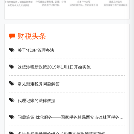
财税头条
关于“代账”管理办法
这些涉税新政策2019年1月1日开始实施
常见疑难税务问题解答
代理记账的法律依据
问需施策 优化服务——国家税务总局西安市碑林区税务局 做好便民办税春风行动调研工作