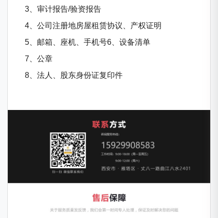
3、审计报告/验资报告
4、公司注册地房屋租赁协议、产权证明
5、邮箱、座机、手机号6、设备清单
7、公章
8、法人、股东身份证复印件