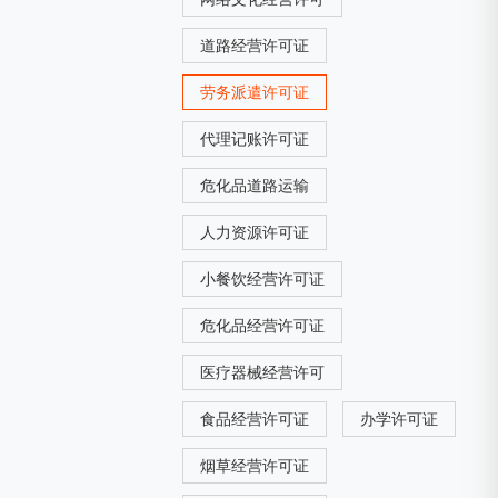
道路经营许可证
劳务派遣许可证
代理记账许可证
危化品道路运输
人力资源许可证
小餐饮经营许可证
危化品经营许可证
医疗器械经营许可
食品经营许可证
办学许可证
烟草经营许可证