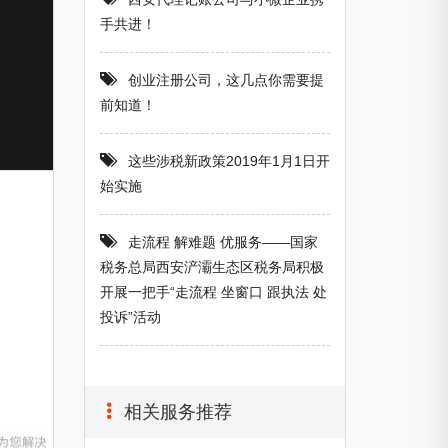
手共进！
创业注册公司，这几点你需要提
前知道！
这些涉税新政策2019年1月1日开
始实施
走流程 解难题 优服务——国家
税务总局西安浐灞生态区税务局积极
开展一把手“走流程 坐窗口 跟执法 处
投诉”活动
相关服务推荐