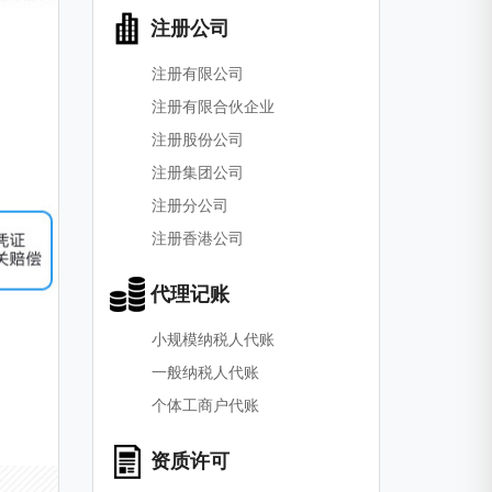
注册公司
注册有限公司
注册有限合伙企业
注册股份公司
注册集团公司
注册分公司
注册香港公司
代理记账
小规模纳税人代账
一般纳税人代账
个体工商户代账
资质许可