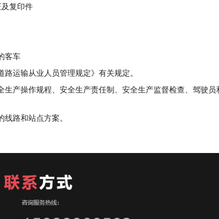
证及复印件
的客车
《道路运输从业人员管理规定》有关规定。
全生产操作规程、安全生产责任制、安全生产监督检查、驾驶员
的线路和站点方案。