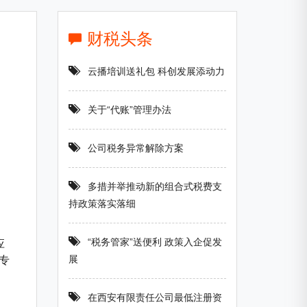
财税头条
云播培训送礼包 科创发展添动力
关于“代账”管理办法
公司税务异常解除方案
多措并举推动新的组合式税费支
持政策落实落细
“税务管家”送便利 政策入企促发
应
展
专
在西安有限责任公司最低注册资