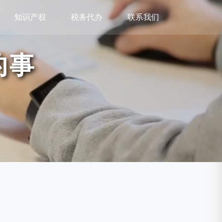
知识产权
税务代办
联系我们
的事