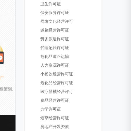
卫生许可证
保安服务许可证
网络文化经营许可
道路经营许可证
劳务派遣许可证
代理记账许可证
危化品道路运输
人力资源许可证
小餐饮经营许可证
危化品经营许可证
医疗器械经营许可
食品经营许可证
办学许可证
烟草经营许可证
房地产开发资质