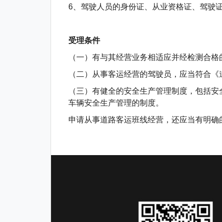
6、驾驶人员的身份证、从业资格证、驾驶
受理条件
（一）有与其经营业务相适应并经检测合格
（二）从事客运经营的驾驶员，应当符合
（三）有健全的安全生产管理制度，包括安
车辆安全生产管理的制度。
申请从事道路客运班线经营，还应当有明确