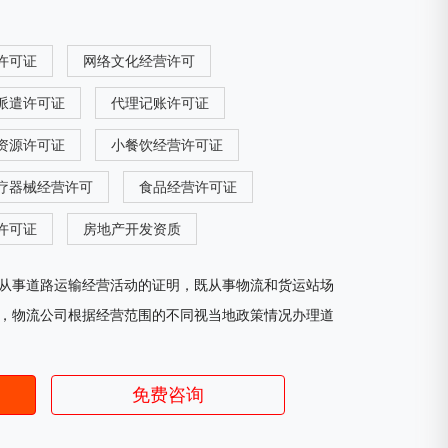
许可证
网络文化经营许可
派遣许可证
代理记账许可证
资源许可证
小餐饮经营许可证
疗器械经营许可
食品经营许可证
许可证
房地产开发资质
从事道路运输经营活动的证明，既从事物流和货运站场
，物流公司根据经营范围的不同视当地政策情况办理道
免费咨询